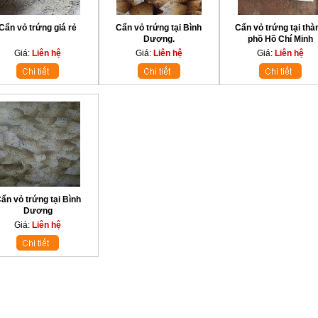
Cẩn vỏ trứng giá rẻ
Cẩn vỏ trứng tại Bình
Cẩn vỏ trứng tại thà
Dương.
phồ Hồ Chí Minh
Giá:
Liên hệ
Giá:
Liên hệ
Giá:
Liên hệ
ẩn vỏ trứng tại Bình
Dương
Giá:
Liên hệ