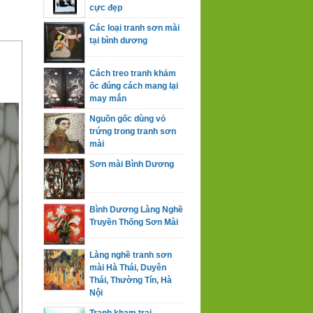
cực đẹp
Các loại tranh sơn mài
tại bình dương
Cách treo tranh khảm
ốc đúng cách mang lại
may mắn
Nguồn gốc dùng vỏ
trứng trong tranh sơn
mài
Sơn mài Bình Dương
Bình Dương Làng Nghề
Truyền Thống Sơn Mài
Làng nghề tranh sơn
mài Hà Thái, Duyên
Thái, Thường Tín, Hà
Nội